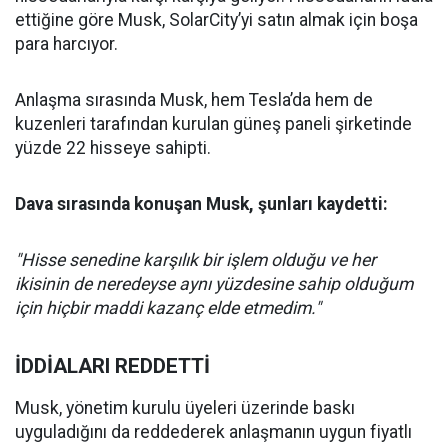
ettiğine göre Musk, SolarCity’yi satın almak için boşa
para harcıyor.
Anlaşma sırasında Musk, hem Tesla’da hem de
kuzenleri tarafından kurulan güneş paneli şirketinde
yüzde 22 hisseye sahipti.
Dava sırasında konuşan Musk, şunları kaydetti:
"Hisse senedine karşılık bir işlem olduğu ve her
ikisinin de neredeyse aynı yüzdesine sahip olduğum
için hiçbir maddi kazanç elde etmedim."
İDDİALARI REDDETTİ
Musk, yönetim kurulu üyeleri üzerinde baskı
uyguladığını da reddederek anlaşmanın uygun fiyatlı