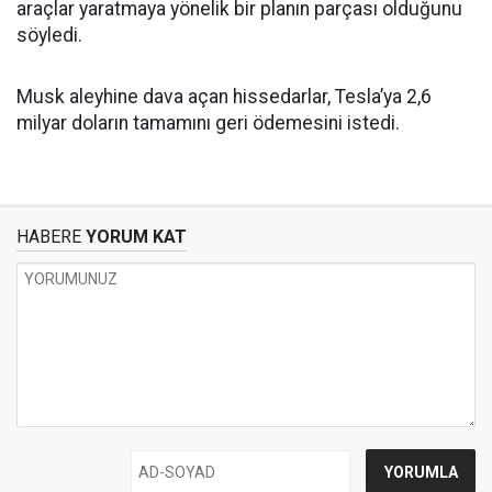
araçlar yaratmaya yönelik bir planın parçası olduğunu
söyledi.
Musk aleyhine dava açan hissedarlar, Tesla’ya 2,6
milyar doların tamamını geri ödemesini istedi.
HABERE
YORUM KAT