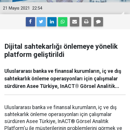
21 Mayıs 2021
22:54
Dijital sahtekarlığı önlemeye yönelik
platform geliştirildi
Uluslararası banka ve finansal kurumların, iç ve dış
sahtekarlık önleme operasyonları için çalışmalar
sürdüren Asee Türkiye, InACT® Görsel Analitik...
Uluslararası banka ve finansal kurumların, iç ve dış
sahtekarlık önleme operasyonları için çalışmalar
sürdüren Asee Türkiye, InACT® Görsel Analitik
Platform'u ile müşterilerinin problemlerini görmek ve