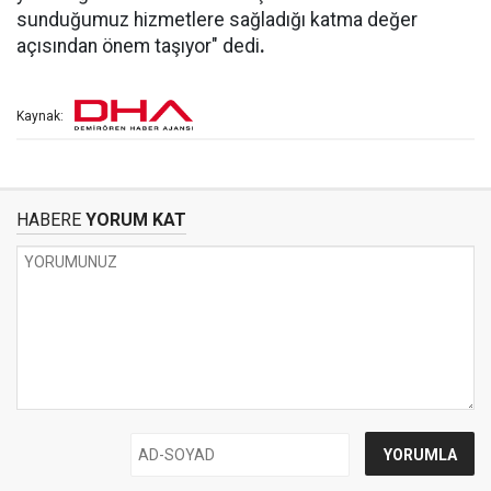
sunduğumuz hizmetlere sağladığı katma değer
açısından önem taşıyor" dedi
.
Kaynak:
HABERE
YORUM KAT