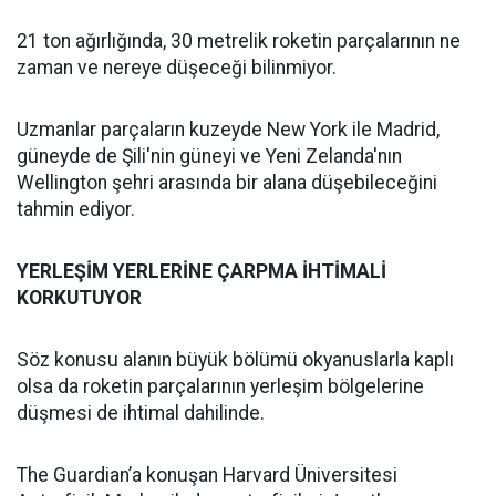
21 ton ağırlığında, 30 metrelik roketin parçalarının ne
zaman ve nereye düşeceği bilinmiyor.
Uzmanlar parçaların kuzeyde New York ile Madrid,
güneyde de Şili'nin güneyi ve Yeni Zelanda'nın
Wellington şehri arasında bir alana düşebileceğini
tahmin ediyor.
YERLEŞİM YERLERİNE ÇARPMA İHTİMALİ
KORKUTUYOR
Söz konusu alanın büyük bölümü okyanuslarla kaplı
olsa da roketin parçalarının yerleşim bölgelerine
düşmesi de ihtimal dahilinde.
The Guardian’a konuşan Harvard Üniversitesi