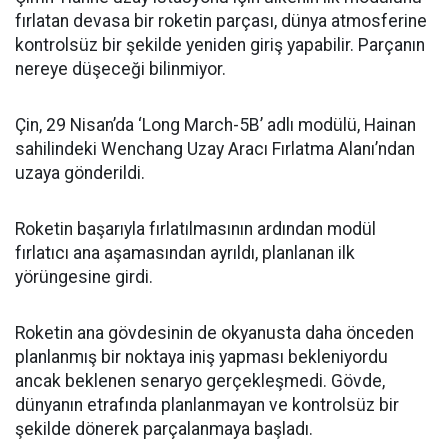
fırlatan devasa bir roketin parçası, dünya atmosferine
kontrolsüz bir şekilde yeniden giriş yapabilir. Parçanın
nereye düşeceği bilinmiyor.
Çin, 29 Nisan’da ‘Long March-5B’ adlı modülü, Hainan
sahilindeki Wenchang Uzay Aracı Fırlatma Alanı’ndan
uzaya gönderildi.
Roketin başarıyla fırlatılmasının ardından modül
fırlatıcı ana aşamasından ayrıldı, planlanan ilk
yörüngesine girdi.
Roketin ana gövdesinin de okyanusta daha önceden
planlanmış bir noktaya iniş yapması bekleniyordu
ancak beklenen senaryo gerçekleşmedi. Gövde,
dünyanın etrafında planlanmayan ve kontrolsüz bir
şekilde dönerek parçalanmaya başladı.