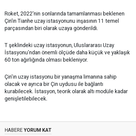
Roket, 2022'nin sonlarında tamamlanması beklenen
Çin’in Tianhe uzay istasyonunu inşasının 11 temel
parçasından biri olarak uzaya gönderildi.
T şeklindeki uzay istasyonun, Uluslararası Uzay
İstasyonu'ndan önemli ölçüde daha küçük ve yaklaşık
60 ton ağırlığında olması bekleniyor.
Çin'in uzay istasyonu bir yanaşma limanına sahip
olacak ve ayrıca bir Çin uydusu ile bağlantı
kurabilecek. İstasyon, teorik olarak altı modüle kadar
genişletilebilecek.
HABERE
YORUM KAT