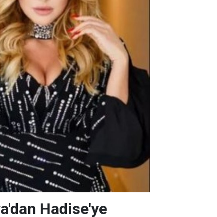
a'dan Hadise'ye