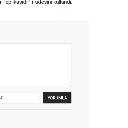
replikasıdır’ ifadesini kullandı.