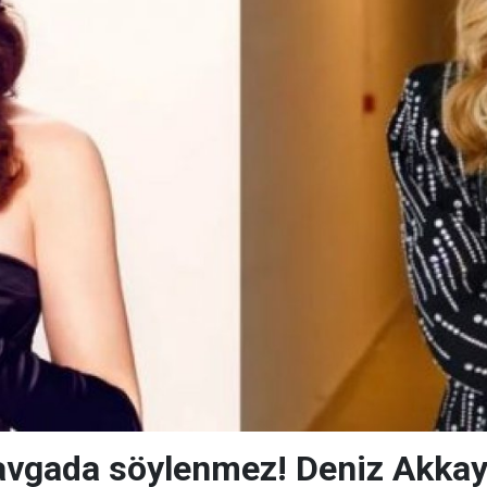
avgada söylenmez! Deniz Akkay