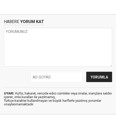
HABERE
YORUM KAT
UYARI:
Küfür, hakaret, rencide edici cümleler veya imalar, inançlara saldırı
içeren, imla kuralları ile yazılmamış,
Türkçe karakter kullanılmayan ve büyük harflerle yazılmış yorumlar
onaylanmamaktadır.