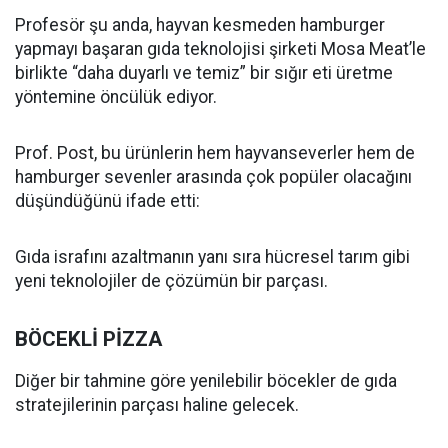
Profesör şu anda, hayvan kesmeden hamburger
yapmayı başaran gıda teknolojisi şirketi Mosa Meat’le
birlikte “daha duyarlı ve temiz” bir sığır eti üretme
yöntemine öncülük ediyor.
Prof. Post, bu ürünlerin hem hayvanseverler hem de
hamburger sevenler arasında çok popüler olacağını
düşündüğünü ifade etti:
Gıda israfını azaltmanın yanı sıra hücresel tarım gibi
yeni teknolojiler de çözümün bir parçası.
BÖCEKLİ PİZZA
Diğer bir tahmine göre yenilebilir böcekler de gıda
stratejilerinin parçası haline gelecek.