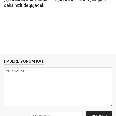
daha hızlı değişecek.
HABERE
YORUM KAT