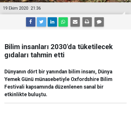
19 Ekim 2020
21:36
Bilim insanları 2030'da tüketilecek
gıdaları tahmin etti
Dünyanın dört bir yanından bilim insanı, Dünya
Yemek Günü münasebetiyle Oxfordshire Bilim
Festivali kapsamında düzenlenen sanal bir
etkinlikte buluştu.