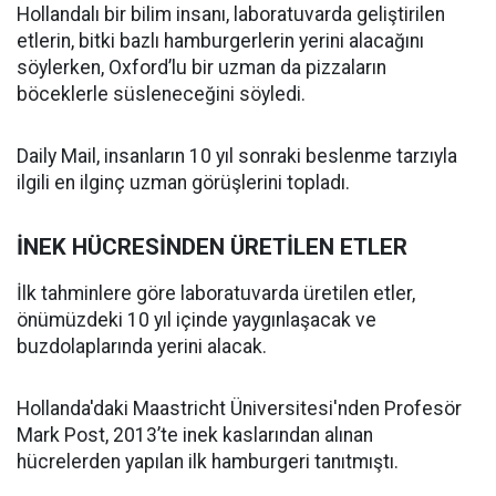
Hollandalı bir bilim insanı, laboratuvarda geliştirilen
etlerin, bitki bazlı hamburgerlerin yerini alacağını
söylerken, Oxford’lu bir uzman da pizzaların
böceklerle süsleneceğini söyledi.
Daily Mail, insanların 10 yıl sonraki beslenme tarzıyla
ilgili en ilginç uzman görüşlerini topladı.
İNEK HÜCRESİNDEN ÜRETİLEN ETLER
İlk tahminlere göre laboratuvarda üretilen etler,
önümüzdeki 10 yıl içinde yaygınlaşacak ve
buzdolaplarında yerini alacak.
Hollanda'daki Maastricht Üniversitesi'nden Profesör
Mark Post, 2013’te inek kaslarından alınan
hücrelerden yapılan ilk hamburgeri tanıtmıştı.