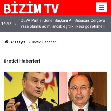
DEVA Partisi Genel Başkanı Ali Babacan: Çerçeve
14:47
Yasa olumlu adım, ancak eşitlik ilkesi gözetilmeli
Anasayfa
üretici Haberleri
üretici Haberleri