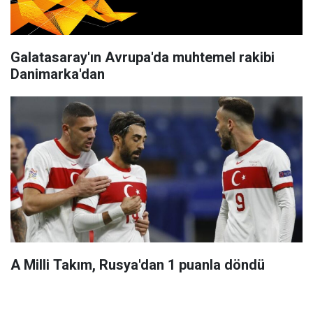
Galatasaray'ın Avrupa'da muhtemel rakibi
Danimarka'dan
A Milli Takım, Rusya'dan 1 puanla döndü