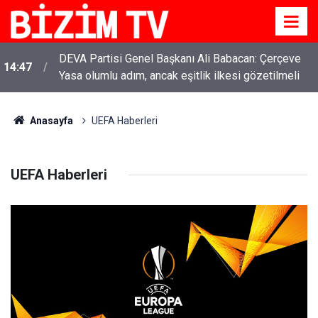
DEVA Partisi Genel Başkanı Ali Babacan: Çerçeve
14:47
Yasa olumlu adım, ancak eşitlik ilkesi gözetilmeli
Anasayfa
UEFA Haberleri
UEFA Haberleri