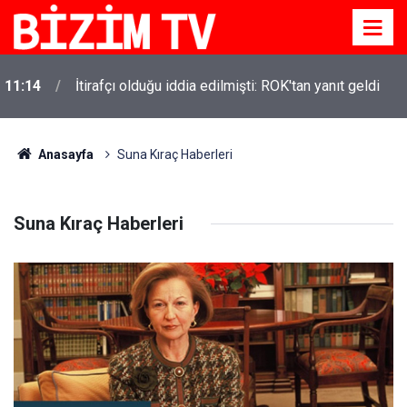
11:14
İtirafçı olduğu iddia edilmişti: ROK'tan yanıt geldi
Anasayfa
Suna Kıraç Haberleri
Suna Kıraç Haberleri