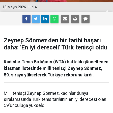
18 Mayıs 2026
11:14
Zeynep Sönmez'den bir tarihi başarı
daha: 'En iyi dereceli' Türk tenisçi oldu
Kadınlar Tenis Birliğinin (WTA) haftalık güncellenen
klasman listesinde milli tenisçi Zeynep Sönmez,
59. sıraya yükselerek Türkiye rekorunu kırdı.
Milli tenisçi Zeynep Sönmez, kadınlar dünya
sıralamasında Türk tenis tarihinin en iyi derecesi olan
59'unculuğa yükseldi.