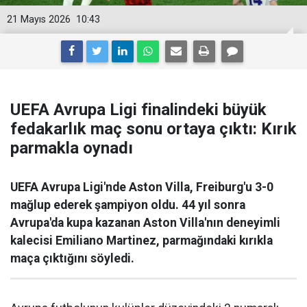
21 Mayıs 2026
10:43
UEFA Avrupa Ligi finalindeki büyük
fedakarlık maç sonu ortaya çıktı: Kırık
parmakla oynadı
UEFA Avrupa Ligi'nde Aston Villa, Freiburg'u 3-0
mağlup ederek şampiyon oldu. 44 yıl sonra
Avrupa'da kupa kazanan Aston Villa'nın deneyimli
kalecisi Emiliano Martinez, parmağındaki kırıkla
maça çıktığını söyledi.