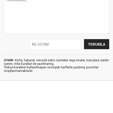
UYARI:
Küfür, hakaret, rencide edici cümleler veya imalar, inançlara saldırı
içeren, imla kuralları ile yazılmamış,
Türkçe karakter kullanılmayan ve büyük harflerle yazılmış yorumlar
onaylanmamaktadır.