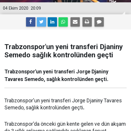
04 Ekim 2020
20:09
Trabzonspor'un yeni transferi Djaniny
Semedo sağlık kontrolünden geçti
Trabzonspor'un yeni transferi Jorge Djaniny
Tavares Semedo, sağlık kontrolünden geçti.
Trabzonspor'un yeni transferi Jorge Djaniny Tavares
Semedo, sağlık kontrolünden geçti
.
Trabzonspor'da önceki gün kente gelen ve dün akşam