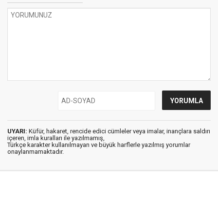
UYARI:
Küfür, hakaret, rencide edici cümleler veya imalar, inançlara saldırı
içeren, imla kuralları ile yazılmamış,
Türkçe karakter kullanılmayan ve büyük harflerle yazılmış yorumlar
onaylanmamaktadır.