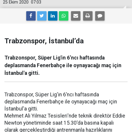
25 Ekim 2020
07:03
Trabzonspor, İstanbul’da
Trabzonspor, Süper Lig'in 6’ncı haftasında
deplasmanda Fenerbahçe ile oynayacağı maç için
İstanbul'a gitti.
Trabzonspor, Süper Lig'in 6’ncı haftasında
deplasmanda Fenerbahçe ile oynayacağı maç için
İstanbul'a gitti.
Mehmet Ali Yılmaz Tesisleri'nde teknik direktör Eddie
Newton yönetiminde saat 15.30'da basına kapalı
olarak gerçekleştirdiği antrenmanla hazırlıklarını