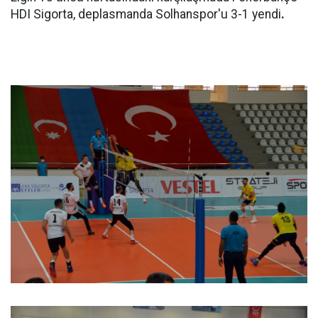
HDI Sigorta, deplasmanda Solhanspor'u 3-1 yendi
.