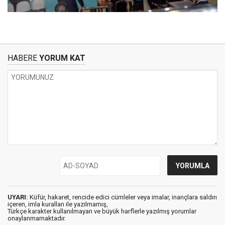
HABERE
YORUM KAT
UYARI:
Küfür, hakaret, rencide edici cümleler veya imalar, inançlara saldırı
içeren, imla kuralları ile yazılmamış,
Türkçe karakter kullanılmayan ve büyük harflerle yazılmış yorumlar
onaylanmamaktadır.