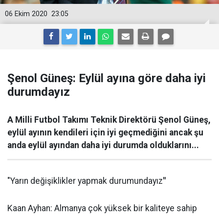
06 Ekim 2020
23:05
Şenol Güneş: Eylül ayına göre daha iyi
durumdayız
A Milli Futbol Takımı Teknik Direktörü Şenol Güneş,
eylül ayının kendileri için iyi geçmediğini ancak şu
anda eylül ayından daha iyi durumda olduklarını...
"Yarın değişiklikler yapmak durumundayız
"
Kaan Ayhan: Almanya çok yüksek bir kaliteye sahip