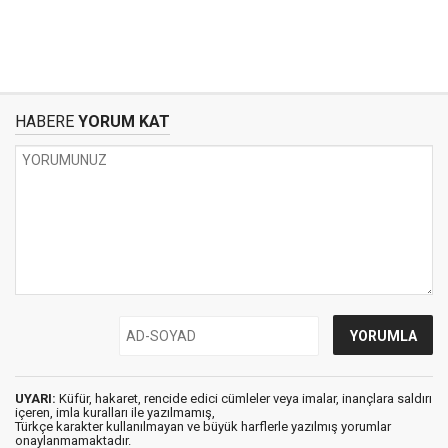
HABERE
YORUM KAT
UYARI:
Küfür, hakaret, rencide edici cümleler veya imalar, inançlara saldırı
içeren, imla kuralları ile yazılmamış,
Türkçe karakter kullanılmayan ve büyük harflerle yazılmış yorumlar
onaylanmamaktadır.