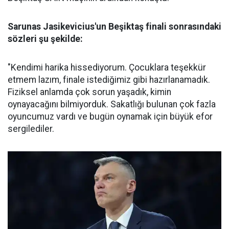
Sarunas Jasikevicius'un Beşiktaş finali sonrasındaki
sözleri şu şekilde:
"Kendimi harika hissediyorum. Çocuklara teşekkür
etmem lazım, finale istediğimiz gibi hazırlanamadık.
Fiziksel anlamda çok sorun yaşadık, kimin
oynayacağını bilmiyorduk. Sakatlığı bulunan çok fazla
oyuncumuz vardı ve bugün oynamak için büyük efor
sergilediler.