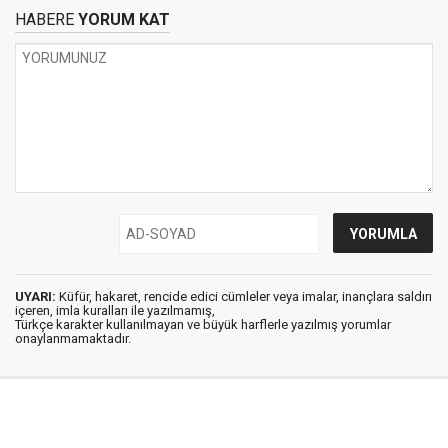
HABERE
YORUM KAT
UYARI:
Küfür, hakaret, rencide edici cümleler veya imalar, inançlara saldırı
içeren, imla kuralları ile yazılmamış,
Türkçe karakter kullanılmayan ve büyük harflerle yazılmış yorumlar
onaylanmamaktadır.