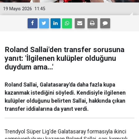
19 Mayıs 2026
11:45
Roland Sallai'den transfer sorusuna
yanıt: 'İlgilenen kulüpler olduğunu
duydum ama...'
Roland Sallai, Galatasaray'da daha fazla kupa
kazanmak istediğini söyledi. Kendisiyle ilgilenen
kulüpler olduğunu belirten Sallai, hakkında çıkan
transfer iddialarına da yanıt verdi.
Trendyol Süper Lig'de Galatasaray formasıyla ikinci