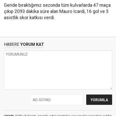
Geride bıraktığımız sezonda tüm kulvarlarda 47 maça
çıkıp 2093 dakika süre alan Mauro Icardi, 16 gol ve 3
asistlik skor katkısı verdi.
HABERE
YORUM KAT