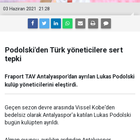
03 Haziran 2021
21:28
Podolski'den Türk yöneticilere sert
tepki
Fraport TAV Antalyaspor'dan ayrılan Lukas Podolski
kulüp yöneticilerini eleştirdi.
Geçen sezon devre arasında Vissel Kobe'den
bedelsiz olarak Antalyaspor'a katılan Lukas Podolski
bugün kulüpten ayrıldı.