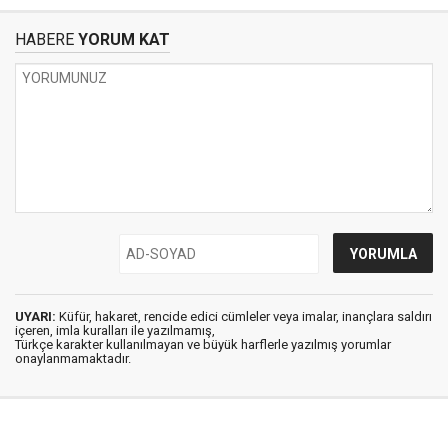
HABERE
YORUM KAT
UYARI:
Küfür, hakaret, rencide edici cümleler veya imalar, inançlara saldırı
içeren, imla kuralları ile yazılmamış,
Türkçe karakter kullanılmayan ve büyük harflerle yazılmış yorumlar
onaylanmamaktadır.