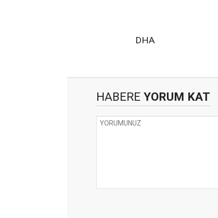
DHA
HABERE
YORUM KAT