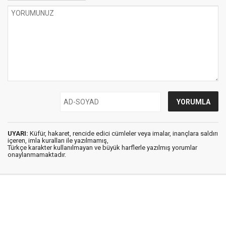
UYARI:
Küfür, hakaret, rencide edici cümleler veya imalar, inançlara saldırı
içeren, imla kuralları ile yazılmamış,
Türkçe karakter kullanılmayan ve büyük harflerle yazılmış yorumlar
onaylanmamaktadır.