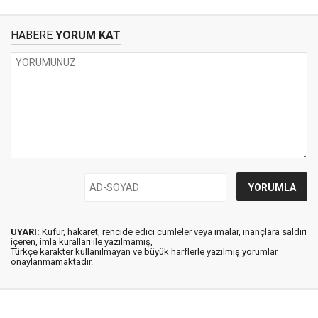
HABERE
YORUM KAT
UYARI:
Küfür, hakaret, rencide edici cümleler veya imalar, inançlara saldırı
içeren, imla kuralları ile yazılmamış,
Türkçe karakter kullanılmayan ve büyük harflerle yazılmış yorumlar
onaylanmamaktadır.