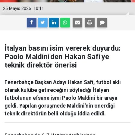
25 Mayıs 2026
10:11
İtalyan basını isim vererek duyurdu:
Paolo Maldini'den Hakan Safi'ye
teknik direktör önerisi
Fenerbahçe Başkan Adayı Hakan Safi, futbol aklı
olarak kulübe getireceğini söylediği İtalyan
futbolunun efsane ismi Paolo Maldini bir araya
geldi. Yapılan görüşmede Maldini'nin önerdiği
teknik direktörün belli olduğu iddia edildi.