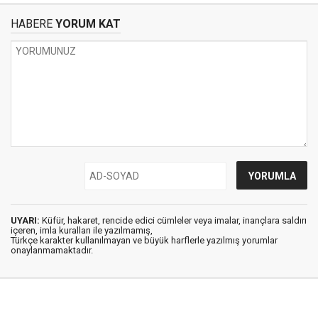
HABERE
YORUM KAT
UYARI:
Küfür, hakaret, rencide edici cümleler veya imalar, inançlara saldırı
içeren, imla kuralları ile yazılmamış,
Türkçe karakter kullanılmayan ve büyük harflerle yazılmış yorumlar
onaylanmamaktadır.