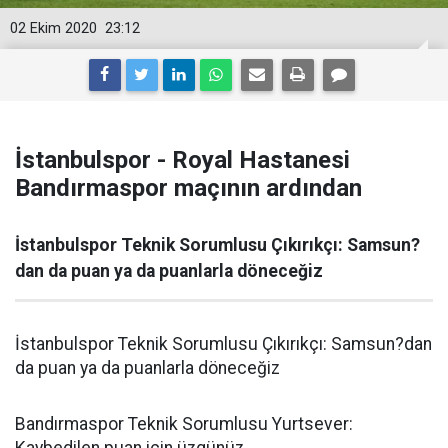
02 Ekim 2020
23:12
İstanbulspor - Royal Hastanesi
Bandırmaspor maçının ardından
İstanbulspor Teknik Sorumlusu Çıkırıkçı: Samsun?
dan da puan ya da puanlarla döneceğiz
İstanbulspor Teknik Sorumlusu Çıkırıkçı: Samsun?dan
da puan ya da puanlarla döneceğiz
Bandırmaspor Teknik Sorumlusu Yurtsever: