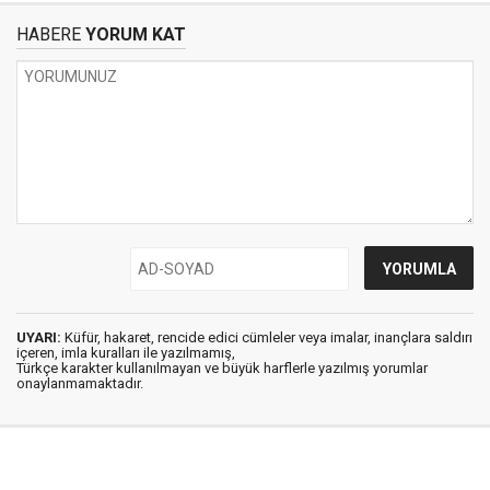
HABERE
YORUM KAT
UYARI:
Küfür, hakaret, rencide edici cümleler veya imalar, inançlara saldırı
içeren, imla kuralları ile yazılmamış,
Türkçe karakter kullanılmayan ve büyük harflerle yazılmış yorumlar
onaylanmamaktadır.