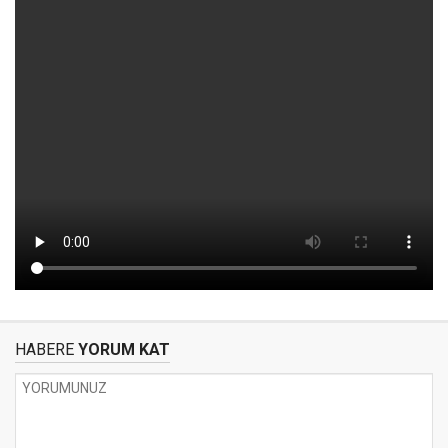
HABERE
YORUM KAT