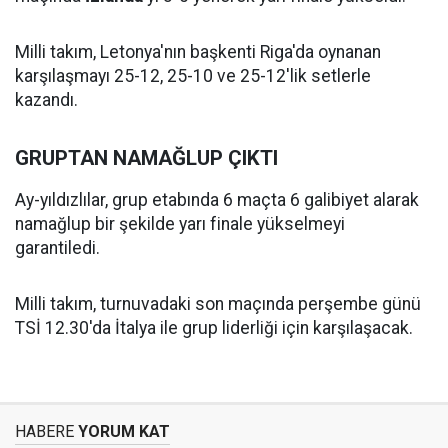
Milli takım, Letonya'nın başkenti Riga'da oynanan
karşılaşmayı 25-12, 25-10 ve 25-12'lik setlerle
kazandı.
GRUPTAN NAMAĞLUP ÇIKTI
Ay-yıldızlılar, grup etabında 6 maçta 6 galibiyet alarak
namağlup bir şekilde yarı finale yükselmeyi
garantiledi.
Milli takım, turnuvadaki son maçında perşembe günü
TSİ 12.30'da İtalya ile grup liderliği için karşılaşacak.
HABERE
YORUM KAT