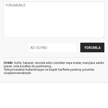
UYARI:
Küfür, hakaret, rencide edici cümleler veya imalar, inançlara saldırı
içeren, imla kuralları ile yazılmamış,
Türkçe karakter kullanılmayan ve büyük harflerle yazılmış yorumlar
onaylanmamaktadır.