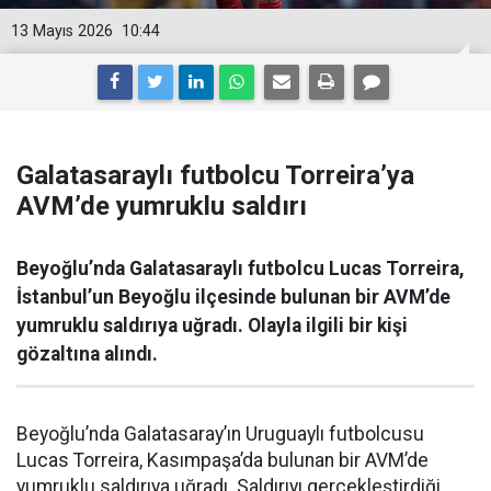
13 Mayıs 2026
10:44
Galatasaraylı futbolcu Torreira’ya
AVM’de yumruklu saldırı
Beyoğlu’nda Galatasaraylı futbolcu Lucas Torreira,
İstanbul’un Beyoğlu ilçesinde bulunan bir AVM’de
yumruklu saldırıya uğradı. Olayla ilgili bir kişi
gözaltına alındı.
Beyoğlu’nda Galatasaray’ın Uruguaylı futbolcusu
Lucas Torreira, Kasımpaşa’da bulunan bir AVM’de
yumruklu saldırıya uğradı. Saldırıyı gerçekleştirdiği