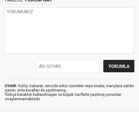
UYARI:
Küfür, hakaret, rencide edici cümleler veya imalar, inançlara saldırı
içeren, imla kuralları ile yazılmamış,
Türkçe karakter kullanılmayan ve büyük harflerle yazılmış yorumlar
onaylanmamaktadır.