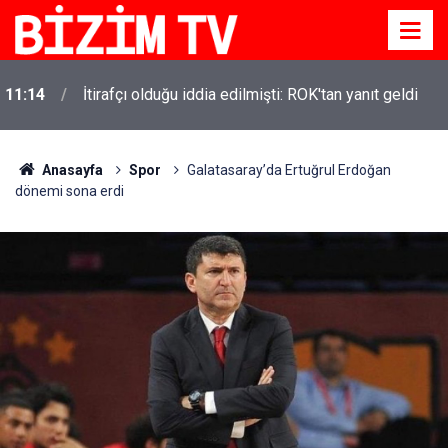
11:14
İtirafçı olduğu iddia edilmişti: ROK'tan yanıt geldi
Anasayfa
Spor
Galatasaray’da Ertuğrul Erdoğan
dönemi sona erdi