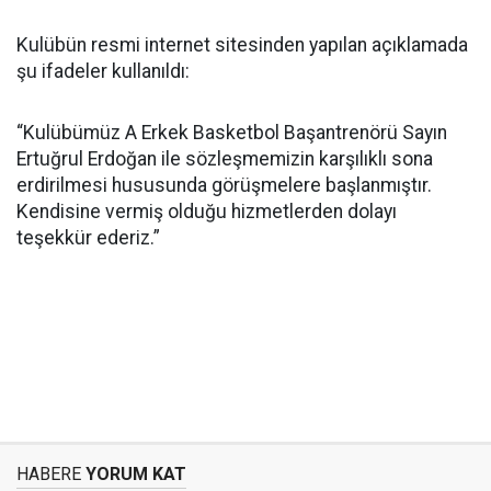
Kulübün resmi internet sitesinden yapılan açıklamada
şu ifadeler kullanıldı:
“Kulübümüz A Erkek Basketbol Başantrenörü Sayın
Ertuğrul Erdoğan ile sözleşmemizin karşılıklı sona
erdirilmesi hususunda görüşmelere başlanmıştır.
Kendisine vermiş olduğu hizmetlerden dolayı
teşekkür ederiz.”
HABERE
YORUM KAT