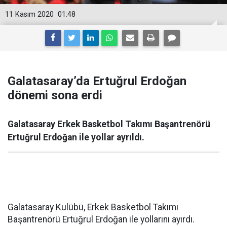
11 Kasım 2020
01:48
Galatasaray’da Ertuğrul Erdoğan
dönemi sona erdi
Galatasaray Erkek Basketbol Takımı Başantrenörü
Ertuğrul Erdoğan ile yollar ayrıldı.
Galatasaray Kulübü, Erkek Basketbol Takımı
Başantrenörü Ertuğrul Erdoğan ile yollarını ayırdı.