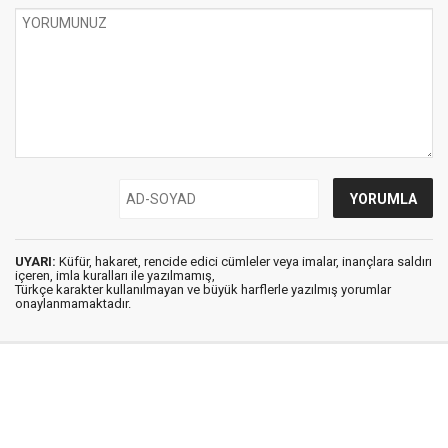
UYARI:
Küfür, hakaret, rencide edici cümleler veya imalar, inançlara saldırı
içeren, imla kuralları ile yazılmamış,
Türkçe karakter kullanılmayan ve büyük harflerle yazılmış yorumlar
onaylanmamaktadır.