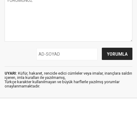
UYARI:
Küfür, hakaret, rencide edici cümleler veya imalar, inançlara saldırı
içeren, imla kuralları ile yazılmamış,
Türkçe karakter kullanılmayan ve büyük harflerle yazılmış yorumlar
onaylanmamaktadır.