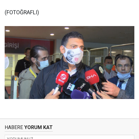
(FOTOĞRAFLI)
HABERE
YORUM KAT