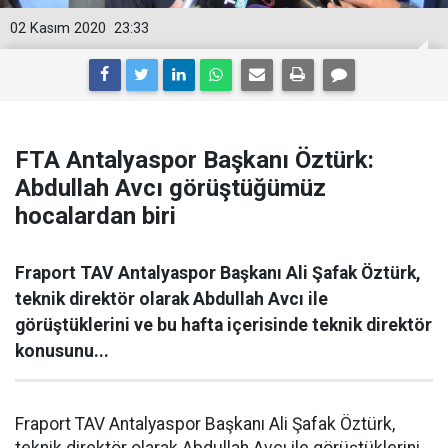
02 Kasım 2020
23:33
FTA Antalyaspor Başkanı Öztürk:
Abdullah Avcı görüştüğümüz
hocalardan biri
Fraport TAV Antalyaspor Başkanı Ali Şafak Öztürk,
teknik direktör olarak Abdullah Avcı ile
görüştüklerini ve bu hafta içerisinde teknik direktör
konusunu...
Fraport TAV Antalyaspor Başkanı Ali Şafak Öztürk,