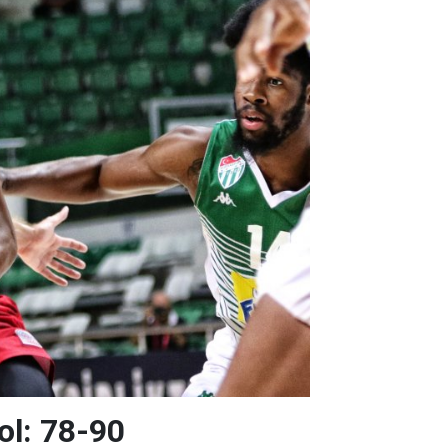
ol: 78-90