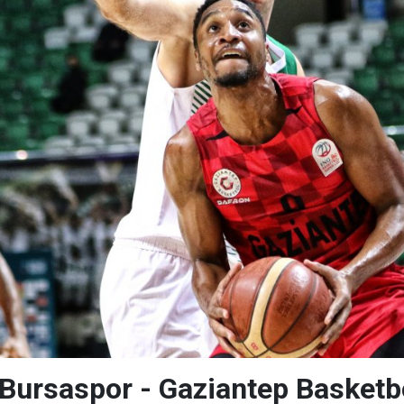
a Bursaspor - Gaziantep Basketb