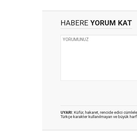
HABERE
YORUM KAT
UYARI:
Küfür, hakaret, rencide edici cümleler
Türkçe karakter kullanılmayan ve büyük har