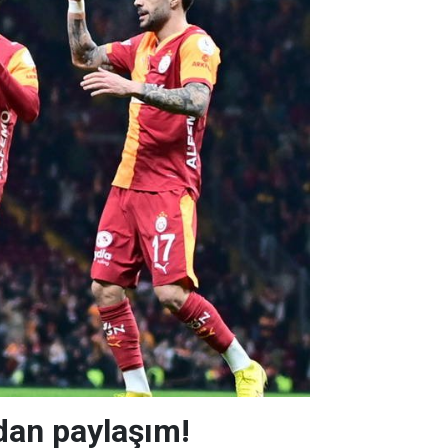
dan paylaşım!