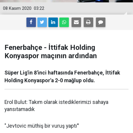
08 Kasım 2020
03:22
Fenerbahçe - İttifak Holding
Konyaspor maçının ardından
Süper Lig'in 8'inci haftasında Fenerbahçe, İttifak
Holding Konyaspor'a 2-0 mağlup oldu.
Erol Bulut: Takım olarak istediklerimizi sahaya
yansıtamadık
"Jevtovic müthiş bir vuruş yaptı
"