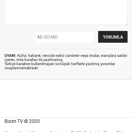
UYARI:
Küfür, hakaret, rencide edici cümleler veya imalar, inançlara saldırı
içeren, imla kuralları ile yazılmamış,
Türkçe karakter kullanılmayan ve büyük harflerle yazılmış yorumlar
onaylanmamaktadır.
Bizim TV © 2020