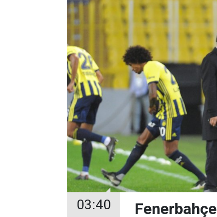
03:40
Fenerbahçe 