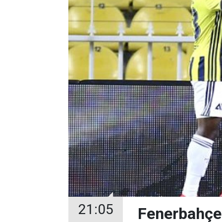
21:05
Fenerbahçe