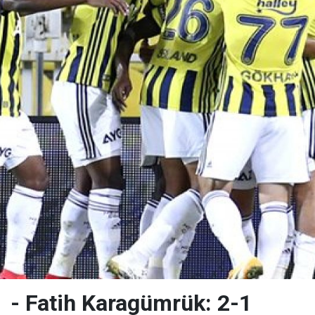
 - Fatih Karagümrük: 2-1