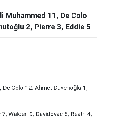
li Muhammed 11, De Colo
utoğlu 2, Pierre 3, Eddie 5
De Colo 12, Ahmet Düverioğlu 1,
 7, Walden 9, Davidovac 5, Reath 4,