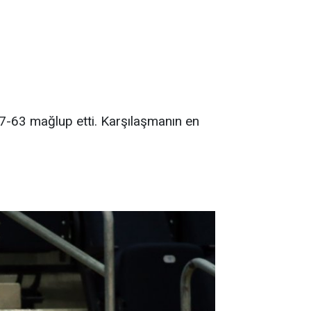
77-63 mağlup etti. Karşılaşmanın en