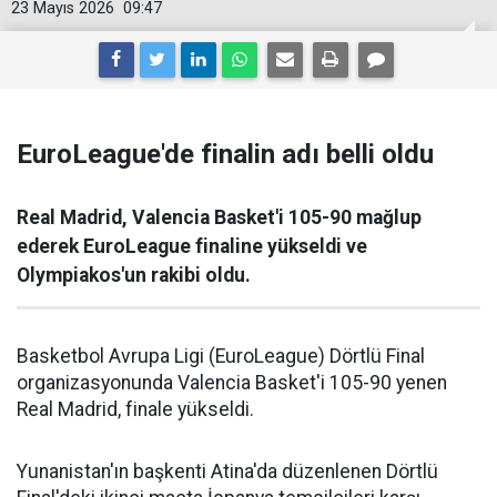
23 Mayıs 2026
09:47
EuroLeague'de finalin adı belli oldu
Real Madrid, Valencia Basket'i 105-90 mağlup
ederek EuroLeague finaline yükseldi ve
Olympiakos'un rakibi oldu.
Basketbol Avrupa Ligi (EuroLeague) Dörtlü Final
organizasyonunda Valencia Basket'i 105-90 yenen
Real Madrid, finale yükseldi.
Yunanistan'ın başkenti Atina'da düzenlenen Dörtlü