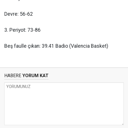
Devre: 56-62
3. Periyot: 73-86
Beş faulle çıkan: 39.41 Badio (Valencia Basket)
HABERE
YORUM KAT