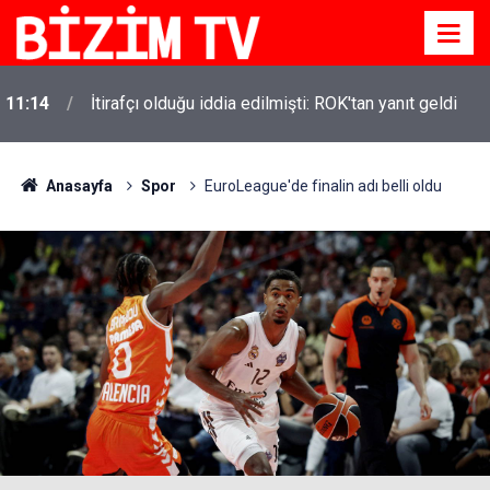
11:14
İtirafçı olduğu iddia edilmişti: ROK'tan yanıt geldi
Anasayfa
Spor
EuroLeague'de finalin adı belli oldu