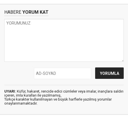
HABERE
YORUM KAT
UYARI:
Küfür, hakaret, rencide edici cümleler veya imalar, inançlara saldırı
içeren, imla kuralları ile yazılmamış,
Türkçe karakter kullanılmayan ve büyük harflerle yazılmış yorumlar
onaylanmamaktadır.