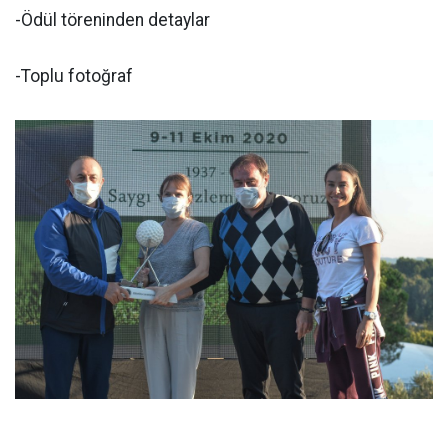
-Ödül töreninden detaylar
-Toplu fotoğraf