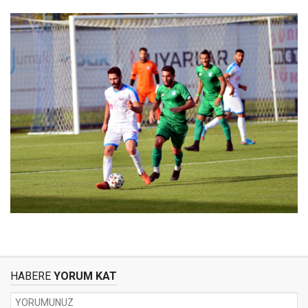
HABERE
YORUM KAT