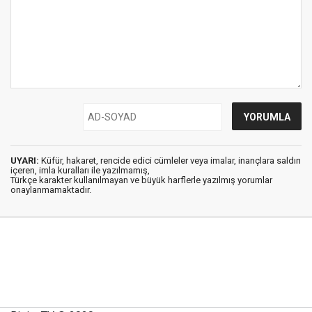
UYARI:
Küfür, hakaret, rencide edici cümleler veya imalar, inançlara saldırı
içeren, imla kuralları ile yazılmamış,
Türkçe karakter kullanılmayan ve büyük harflerle yazılmış yorumlar
onaylanmamaktadır.