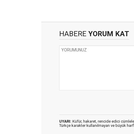
HABERE
YORUM KAT
UYARI:
Küfür, hakaret, rencide edici cümleler
Türkçe karakter kullanılmayan ve büyük har