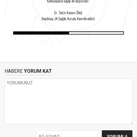
HABERE
YORUM KAT