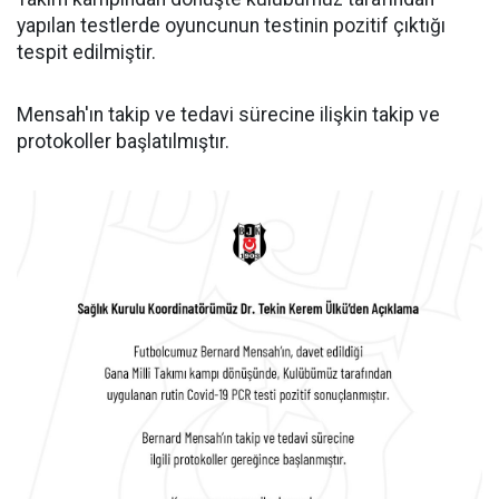
yapılan testlerde oyuncunun testinin pozitif çıktığı
tespit edilmiştir.
Mensah'ın takip ve tedavi sürecine ilişkin takip ve
protokoller başlatılmıştır.