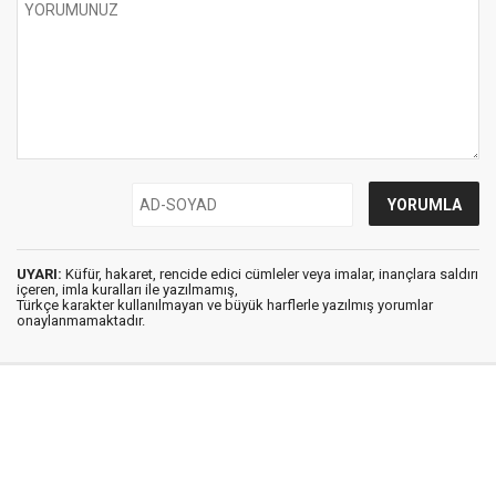
UYARI:
Küfür, hakaret, rencide edici cümleler veya imalar, inançlara saldırı
içeren, imla kuralları ile yazılmamış,
Türkçe karakter kullanılmayan ve büyük harflerle yazılmış yorumlar
onaylanmamaktadır.