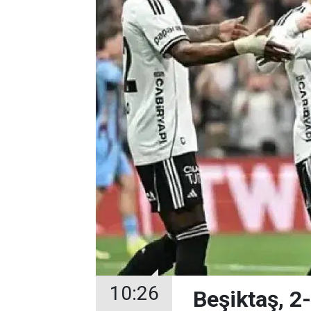
10:26
Beşiktaş, 2