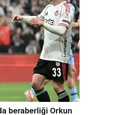
da beraberliği Orkun