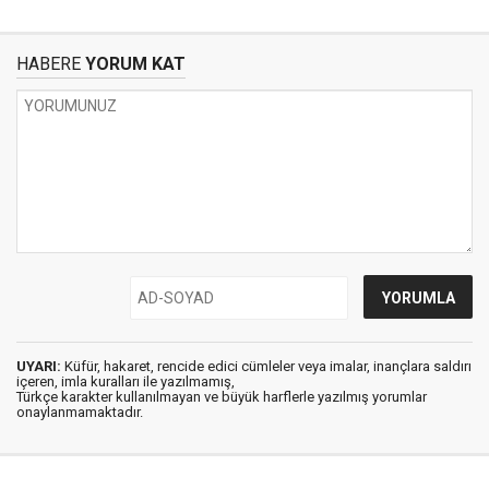
HABERE
YORUM KAT
UYARI:
Küfür, hakaret, rencide edici cümleler veya imalar, inançlara saldırı
içeren, imla kuralları ile yazılmamış,
Türkçe karakter kullanılmayan ve büyük harflerle yazılmış yorumlar
onaylanmamaktadır.