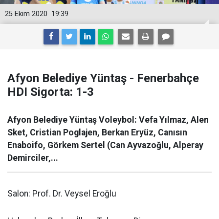
25 Ekim 2020
19:39
Afyon Belediye Yüntaş - Fenerbahçe
HDI Sigorta: 1-3
Afyon Belediye Yüntaş Voleybol: Vefa Yılmaz, Alen
Sket, Cristian Poglajen, Berkan Eryüz, Canısın
Enaboifo, Görkem Sertel (Can Ayvazoğlu, Alperay
Demirciler,...
Salon: Prof. Dr. Veysel Eroğlu