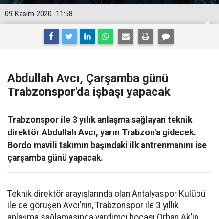
09 Kasım 2020
11:58
Abdullah Avcı, Çarşamba günü
Trabzonspor'da işbaşı yapacak
Trabzonspor ile 3 yılık anlaşma sağlayan teknik
direktör Abdullah Avcı, yarın Trabzon'a gidecek.
Bordo mavili takımın başındaki ilk antrenmanını ise
çarşamba günü yapacak.
Teknik direktör arayışlarında olan Antalyaspor Kulübü
ile de görüşen Avcı’nın, Trabzonspor ile 3 yıllık
anlaşma sağlamasında yardımcı hocası Orhan Ak’ın