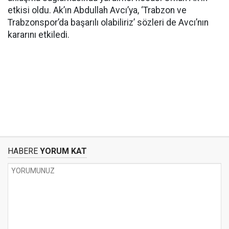
etkisi oldu. Ak’ın Abdullah Avcı’ya, ‘Trabzon ve
Trabzonspor’da başarılı olabiliriz’ sözleri de Avcı’nın
kararını etkiledi.
HABERE
YORUM KAT