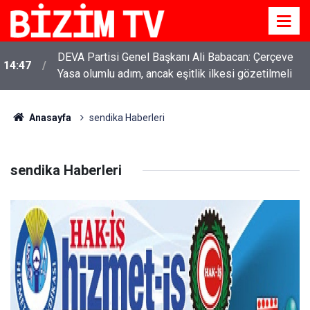
DEVA Partisi Genel Başkanı Ali Babacan: Çerçeve
14:47
Yasa olumlu adım, ancak eşitlik ilkesi gözetilmeli
Anasayfa
sendika Haberleri
sendika Haberleri