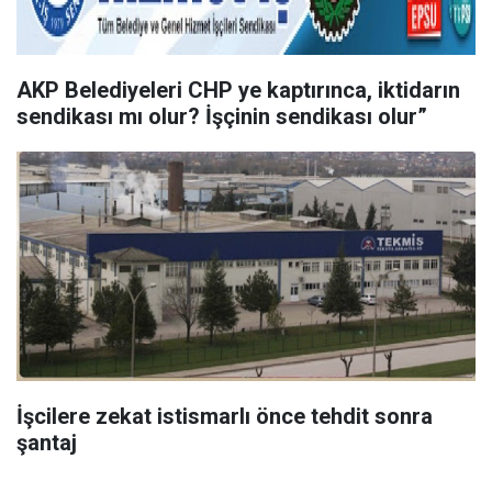
AKP Belediyeleri CHP ye kaptırınca, iktidarın
sendikası mı olur? İşçinin sendikası olur”
İşcilere zekat istismarlı önce tehdit sonra
şantaj