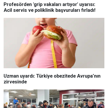
Profesörden 'grip vakaları artıyor' uyarısı:
Acil servis ve poliklinik başvuruları fırladı!
Uzman uyardı: Türkiye obezitede Avrupa’nın
zirvesinde