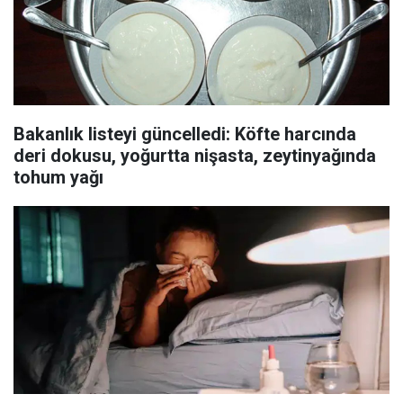
Bakanlık listeyi güncelledi: Köfte harcında
deri dokusu, yoğurtta nişasta, zeytinyağında
tohum yağı