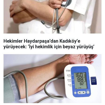
Hekimler Haydarpaşa’dan Kadıköy’e
yürüyecek: ‘İyi hekimlik için beyaz yürüyüş’