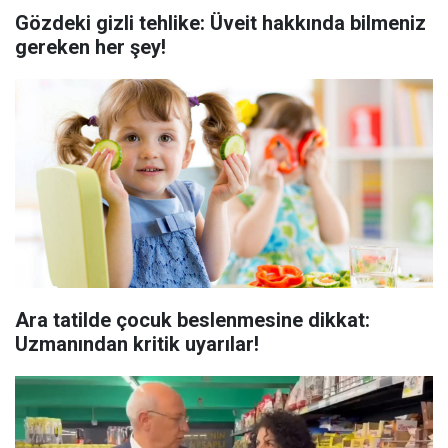
Gözdeki gizli tehlike: Üveit hakkında bilmeniz
gereken her şey!
Ara tatilde çocuk beslenmesine dikkat:
Uzmanından kritik uyarılar!