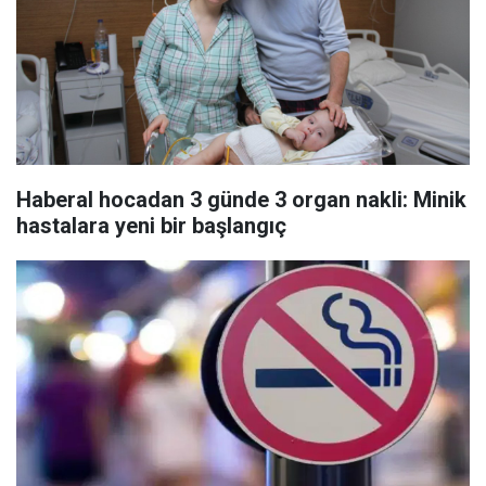
Haberal hocadan 3 günde 3 organ nakli: Minik
hastalara yeni bir başlangıç