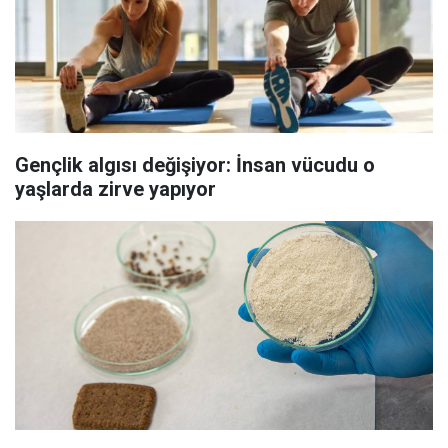
Gençlik algısı değişiyor: İnsan vücudu o
yaşlarda zirve yapıyor