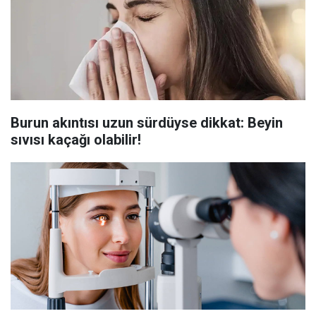
Burun akıntısı uzun sürdüyse dikkat: Beyin
sıvısı kaçağı olabilir!