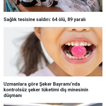
Sağlık tesisine saldırı: 64 ölü, 89 yaralı
Uzmanlara göre Şeker Bayramı’nda
kontrolsüz şeker tüketimi diş minesinin
düşmanı