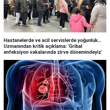
Hastanelerde ve acil servislerde yoğunluk...
Uzmanından kritik açıklama: 'Gribal
enfeksiyon vakalarında zirve dönemindeyiz'