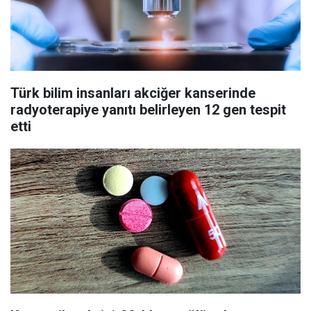
Türk bilim insanları akciğer kanserinde
radyoterapiye yanıtı belirleyen 12 gen tespit
etti