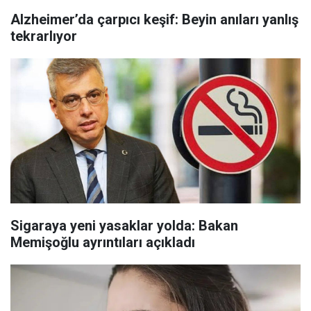
Alzheimer’da çarpıcı keşif: Beyin anıları yanlış
tekrarlıyor
Sigaraya yeni yasaklar yolda: Bakan
Memişoğlu ayrıntıları açıkladı