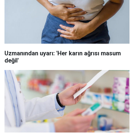
Uzmanından uyarı: 'Her karın ağrısı masum
değil'