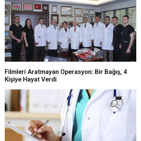
Filmleri Aratmayan Operasyon: Bir Bağış, 4
Kişiye Hayat Verdi