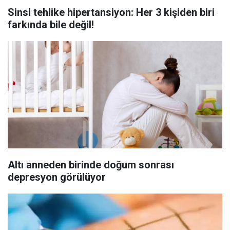
Sinsi tehlike hipertansiyon: Her 3 kişiden biri
farkında bile değil!
Altı anneden birinde doğum sonrası
depresyon görülüyor