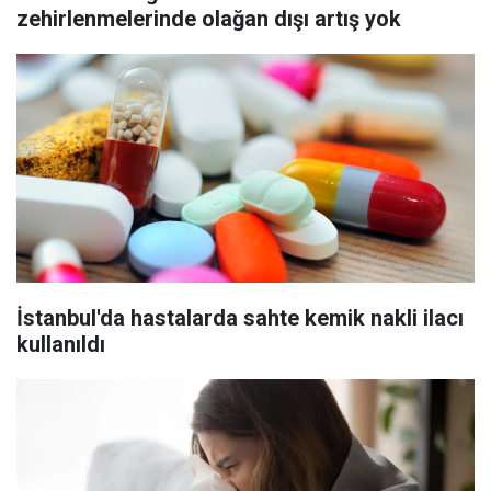
zehirlenmelerinde olağan dışı artış yok
İstanbul'da hastalarda sahte kemik nakli ilacı
kullanıldı