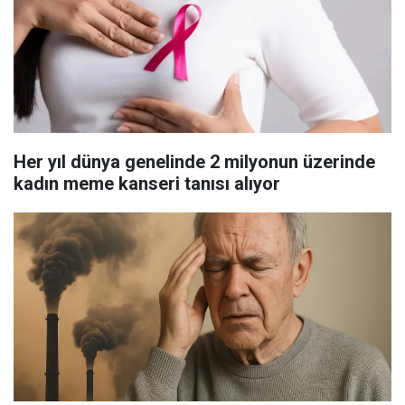
Her yıl dünya genelinde 2 milyonun üzerinde
kadın meme kanseri tanısı alıyor