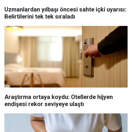
Uzmanlardan yılbaşı öncesi sahte içki uyarısı:
Belirtilerini tek tek sıraladı
Araştırma ortaya koydu: Otellerde hijyen
endişesi rekor seviyeye ulaştı