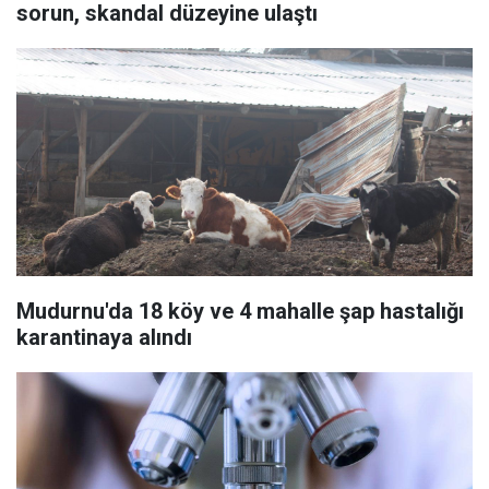
sorun, skandal düzeyine ulaştı
Mudurnu'da 18 köy ve 4 mahalle şap hastalığı
karantinaya alındı