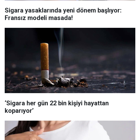
Sigara yasaklarında yeni dönem başlıyor:
Fransız modeli masada!
‘Sigara her gün 22 bin kişiyi hayattan
koparıyor’