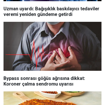
Uzman uyardı: Bağışıklık baskılayıcı tedaviler
veremi yeniden gündeme getirdi
Bypass sonrası göğüs ağrısına dikkat:
Koroner çalma sendromu uyarısı