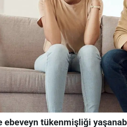
de ebeveyn tükenmişliği yaşanab