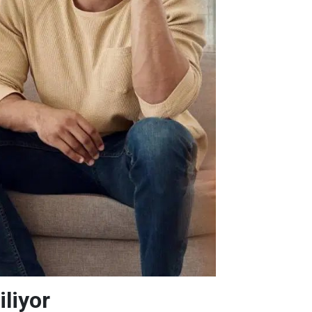
iliyor