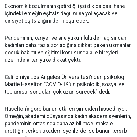
Ekonomik bozulmanın getirdiği işsizlik dalgası hane
içindeki emeğin eşitsiz dağılımına yol açacak ve
cinsiyet eşitsizliğini derinleştirecek.
Pandeminin, kariyer ve aile yükümlülükleri açısından
kadınları daha fazla zorladığına dikkat çeken uzmanlar,
çocuk bakımı ve eğitimi konusunda aile bireyleri
üzerinde artan yüke dikkat çekti.
Californiya Los Angeles Üniversitesi’nden psikolog
Martie Haselton “COVID-19’un psikolojik, sosyal ve
toplumsal sonuçları çok uzun sürecek” dedi.
Haselton’a göre bunun etkileri şimdiden hissediliyor.
Örneğin, akademi dünyasında kadın akademisyenlerin,
pandeminin ortasında daha az bilimsel makale
ürettiğini, erkek akademisyenlerde ise bunun tersi bir