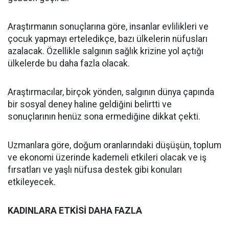
Araştırmanın sonuçlarına göre, insanlar evlilikleri ve
çocuk yapmayı erteledikçe, bazı ülkelerin nüfusları
azalacak. Özellikle salgının sağlık krizine yol açtığı
ülkelerde bu daha fazla olacak.
Araştırmacılar, birçok yönden, salgının dünya çapında
bir sosyal deney haline geldiğini belirtti ve
sonuçlarının henüz sona ermediğine dikkat çekti.
Uzmanlara göre, doğum oranlarındaki düşüşün, toplum
ve ekonomi üzerinde kademeli etkileri olacak ve iş
fırsatları ve yaşlı nüfusa destek gibi konuları
etkileyecek.
KADINLARA ETKİSİ DAHA FAZLA