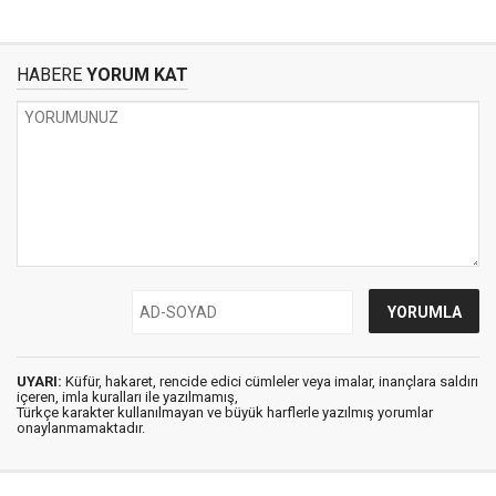
HABERE
YORUM KAT
UYARI:
Küfür, hakaret, rencide edici cümleler veya imalar, inançlara saldırı
içeren, imla kuralları ile yazılmamış,
Türkçe karakter kullanılmayan ve büyük harflerle yazılmış yorumlar
onaylanmamaktadır.