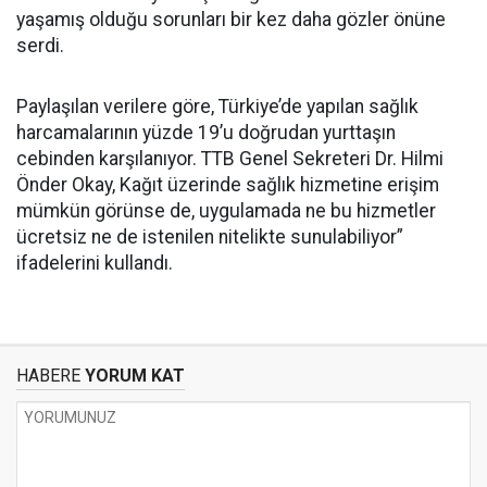
yaşamış olduğu sorunları bir kez daha gözler önüne
serdi.
Paylaşılan verilere göre, Türkiye’de yapılan sağlık
harcamalarının yüzde 19’u doğrudan yurttaşın
cebinden karşılanıyor. TTB Genel Sekreteri Dr. Hilmi
Önder Okay, Kağıt üzerinde sağlık hizmetine erişim
mümkün görünse de, uygulamada ne bu hizmetler
ücretsiz ne de istenilen nitelikte sunulabiliyor”
ifadelerini kullandı.
HABERE
YORUM KAT