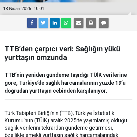
18 Nisan 2026
10:01
TTB’den çarpıcı veri: Sağlığın yükü
yurttaşın omzunda
TTB’nin yeniden gündeme taşıdığı TÜİK verilerine
göre, Türkiye’de sağlık harcamalarının yüzde 19’u
doğrudan yurttaşın cebinden karşılanıyor.
Türk Tabipleri Birliği’nin (TTB), Türkiye İstatistik
Kurumu’nun (TÜİK) aralık 2025’te yayımlamış olduğu
sağlık verilerini tekrardan gündeme getirmesi,
özellikle emekli yurttaşın sağlık harcamalarındaki